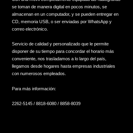
se toman de manera digital en pocos minutos, se
almacenan en un computador, y se pueden entregar en
CD, memoria USB, o ser enviadas por WhatsApp y
correo electrónico.
Servicio de calidad y personalizado que le permite
disponer de su tiempo para concordar el horario más
conveniente, nos trasladamos a lo largo del país,
llegamos desde hogares hasta empresas industriales
con numerosos empleados.
Para más información:
2262-5145 / 8818-6080 / 8858-8039