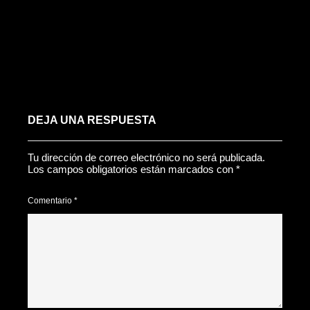
DEJA UNA RESPUESTA
Tu dirección de correo electrónico no será publicada.
Los campos obligatorios están marcados con
*
Comentario
*